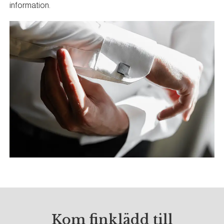
information.
Kom finklädd till