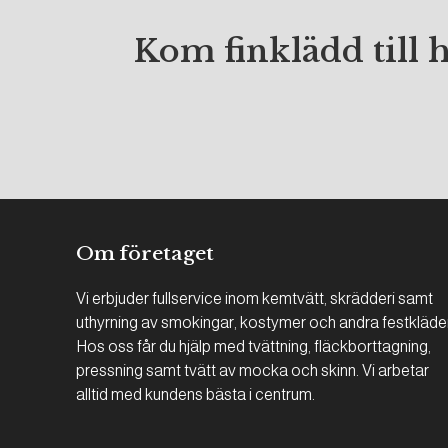
Kom finklädd till 
Om företaget
Vi erbjuder fullservice inom kemtvätt, skrädderi samt
uthyrning av smokingar, kostymer och andra festkläde
Hos oss får du hjälp med tvättning, fläckborttagning,
pressning samt tvätt av mocka och skinn. Vi arbetar
alltid med kundens bästa i centrum.